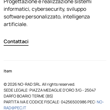
Progettazione e realizzazione sistemi
informatici, cybersecurity, sviluppo
software personalizzato, intelligenza
artificiale.
Contattaci
Item
©
2026
NO-RAD SRL. All rights reserved.
SEDE LEGALE: PIAZZA MEDAGLIE D'ORO 3/G - 25047
DARFO BOARIO TERME (BS)
PARTITA IVA E CODICE FISCALE: 04256500986 PEC:
NO-
RAD@PEC.IT