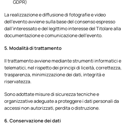
GDPR)
La realizzazione e diffusione di fotografie e video
dell’evento avviene sulla base del consenso espresso
dall’interessato e del legittimo interesse del Titolare alla
documentazione e comunicazione dell’evento.
5. Modalità di trattamento
Il trattamento avviene mediante strumenti informatici e
telematici, nel rispetto dei principi di liceità, correttezza,
trasparenza, minimizzazione dei dati, integrità e
riservatezza.
Sono adottate misure di sicurezza tecniche e
organizzative adeguate a proteggere i dati personali da
accessi non autorizzati, perdita o distruzione.
6. Conservazione dei dati