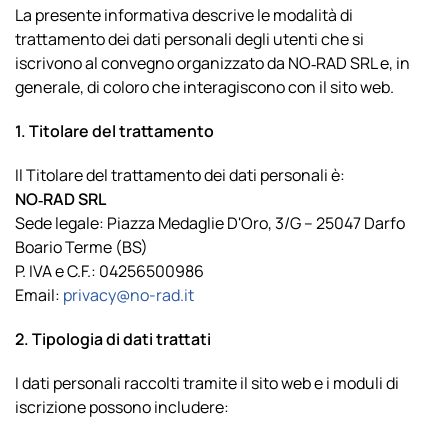
La presente informativa descrive le modalità di
trattamento dei dati personali degli utenti che si
iscrivono al convegno organizzato da NO‑RAD SRL e, in
generale, di coloro che interagiscono con il sito web.
1. Titolare del trattamento
Il Titolare del trattamento dei dati personali è:
NO‑RAD SRL
Sede legale: Piazza Medaglie D'Oro, 3/G – 25047 Darfo
Boario Terme (BS)
P. IVA e C.F.: 04256500986
Email:
privacy@no-rad.it
2. Tipologia di dati trattati
I dati personali raccolti tramite il sito web e i moduli di
iscrizione possono includere: