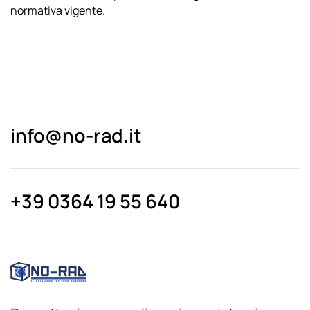
normativa vigente.
info@no-rad.it
+39 0364 19 55 640