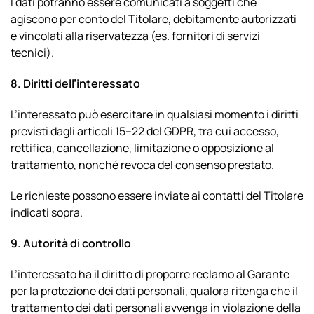
I dati potranno essere comunicati a soggetti che
agiscono per conto del Titolare, debitamente autorizzati
e vincolati alla riservatezza (es. fornitori di servizi
tecnici).
8. Diritti dell’interessato
L’interessato può esercitare in qualsiasi momento i diritti
previsti dagli articoli 15–22 del GDPR, tra cui accesso,
rettifica, cancellazione, limitazione o opposizione al
trattamento, nonché revoca del consenso prestato.
Le richieste possono essere inviate ai contatti del Titolare
indicati sopra.
9. Autorità di controllo
L’interessato ha il diritto di proporre reclamo al Garante
per la protezione dei dati personali, qualora ritenga che il
trattamento dei dati personali avvenga in violazione della