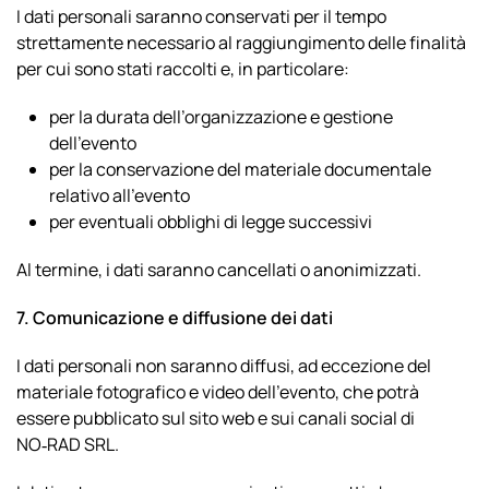
I dati personali saranno conservati per il tempo
strettamente necessario al raggiungimento delle finalità
per cui sono stati raccolti e, in particolare:
per la durata dell’organizzazione e gestione
dell’evento
per la conservazione del materiale documentale
relativo all’evento
per eventuali obblighi di legge successivi
Al termine, i dati saranno cancellati o anonimizzati.
7. Comunicazione e diffusione dei dati
I dati personali non saranno diffusi, ad eccezione del
materiale fotografico e video dell’evento, che potrà
essere pubblicato sul sito web e sui canali social di
NO‑RAD SRL.