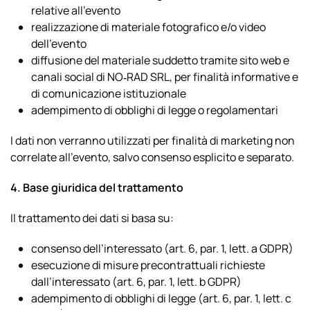
relative all’evento
realizzazione di materiale fotografico e/o video
dell’evento
diffusione del materiale suddetto tramite sito web e
canali social di NO‑RAD SRL, per finalità informative e
di comunicazione istituzionale
adempimento di obblighi di legge o regolamentari
I dati non verranno utilizzati per finalità di marketing non
correlate all’evento, salvo consenso esplicito e separato.
4. Base giuridica del trattamento
Il trattamento dei dati si basa su:
consenso dell’interessato (art. 6, par. 1, lett. a GDPR)
esecuzione di misure precontrattuali richieste
dall’interessato (art. 6, par. 1, lett. b GDPR)
adempimento di obblighi di legge (art. 6, par. 1, lett. c