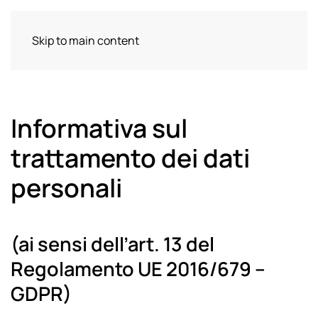
Skip to main content
Informativa sul
trattamento dei dati
personali
(ai sensi dell’art. 13 del
Regolamento UE 2016/679 –
GDPR)