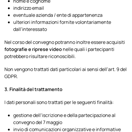
nome e cognome
indirizzo email
eventuale azienda / ente di appartenenza
ulteriori informazioni fornite volontariamente
dall’interessato
Nel corso del convegno potranno inoltre essere acquisiti
fotografie e riprese video
nelle quali i partecipanti
potrebbero risultare riconoscibili.
Non vengono trattati dati particolari ai sensi dell’art. 9 del
GDPR.
3. Finalità del trattamento
I dati personali sono trattati per le seguenti finalità:
gestione dell’iscrizione e della partecipazione al
convegno del 7 maggio
invio di comunicazioni organizzative e informative