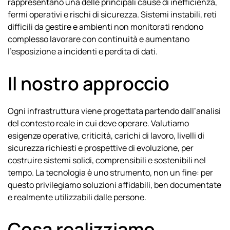
rappresentano una delle principali cause di inefficienza,
fermi operativi e rischi di sicurezza. Sistemi instabili, reti
difficili da gestire e ambienti non monitorati rendono
complesso lavorare con continuità e aumentano
l’esposizione a incidenti e perdita di dati.
Il nostro approccio
Ogni infrastruttura viene progettata partendo dall’analisi
del contesto reale in cui deve operare. Valutiamo
esigenze operative, criticità, carichi di lavoro, livelli di
sicurezza richiesti e prospettive di evoluzione, per
costruire sistemi solidi, comprensibili e sostenibili nel
tempo. La tecnologia è uno strumento, non un fine: per
questo privilegiamo soluzioni affidabili, ben documentate
e realmente utilizzabili dalle persone.
Cosa realizziamo