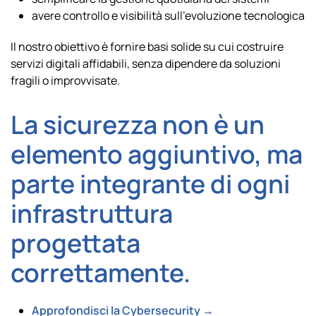
avere controllo e visibilità sull’evoluzione tecnologica
Il nostro obiettivo è fornire basi solide su cui costruire
servizi digitali affidabili, senza dipendere da soluzioni
fragili o improvvisate.
La sicurezza non è un
elemento aggiuntivo, ma
parte integrante di ogni
infrastruttura
progettata
correttamente.
Approfondisci la Cybersecurity →