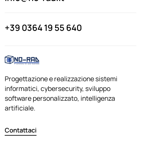
+39 0364 19 55 640
Progettazione e realizzazione sistemi
informatici, cybersecurity, sviluppo
software personalizzato, intelligenza
artificiale.
Contattaci