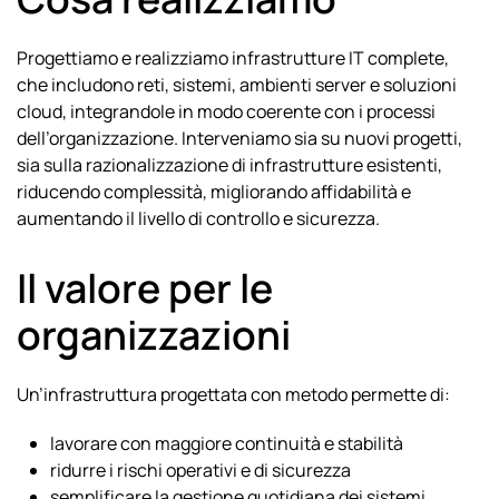
Progettiamo e realizziamo infrastrutture IT complete,
che includono reti, sistemi, ambienti server e soluzioni
cloud, integrandole in modo coerente con i processi
dell’organizzazione. Interveniamo sia su nuovi progetti,
sia sulla razionalizzazione di infrastrutture esistenti,
riducendo complessità, migliorando affidabilità e
aumentando il livello di controllo e sicurezza.
Il valore per le
organizzazioni
Un’infrastruttura progettata con metodo permette di:
lavorare con maggiore continuità e stabilità
ridurre i rischi operativi e di sicurezza
semplificare la gestione quotidiana dei sistemi