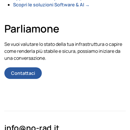
Scopri le soluzioni Software & AI →
Parliamone
Se vuoi valutare lo stato della tua infrastruttura o capire
come renderla più stabile e sicura, possiamo iniziare da
una conversazione.
Contattaci
info@no-rad.it