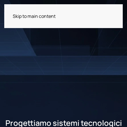
Skip to main content
Progettiamo sistemi tecnologici